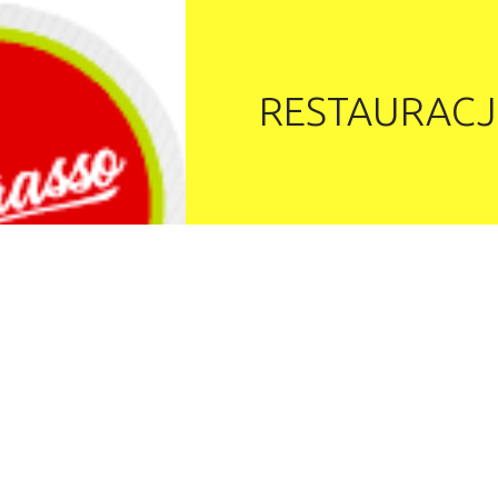
GRASSO
RESTAURACJ