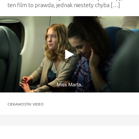
ten film to prawda, jednak niestety chyba […]
CIEKAWOSTKI
VIDEO