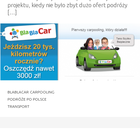
projektu, kiedy nie było zbyt dużo ofert podróży
[…]
BLABLACAR
CARPOOLING
PODRÓŻE PO POLSCE
TRANSPORT