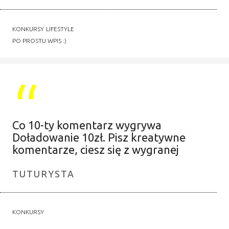
KONKURSY
LIFESTYLE
PO PROSTU WPIS :)
Co 10-ty komentarz wygrywa
Doładowanie 10zł. Pisz kreatywne
komentarze, ciesz się z wygranej
TUTURYSTA
KONKURSY