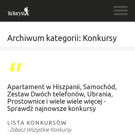
Archiwum kategorii: Konkursy
Apartament w Hiszpanii, Samochód,
Zestaw Dwóch telefonów, Ubrania,
Prostownice i wiele wiele więcej -
Sprawdź najnowsze konkursy
LISTA KONKURSÓW
Zobacz Wszystkie Konkursy