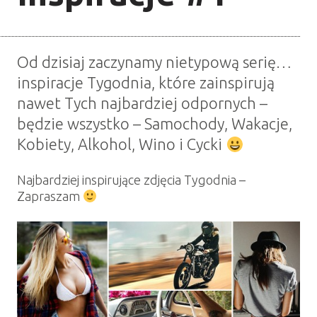
Od dzisiaj zaczynamy nietypową serię…
inspiracje Tygodnia, które zainspirują
nawet Tych najbardziej odpornych –
będzie wszystko – Samochody, Wakacje,
Kobiety, Alkohol, Wino i Cycki
Najbardziej inspirujące zdjęcia Tygodnia –
Zapraszam