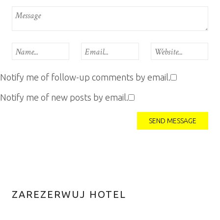
Notify me of follow-up comments by email.
Notify me of new posts by email.
ZAREZERWUJ HOTEL