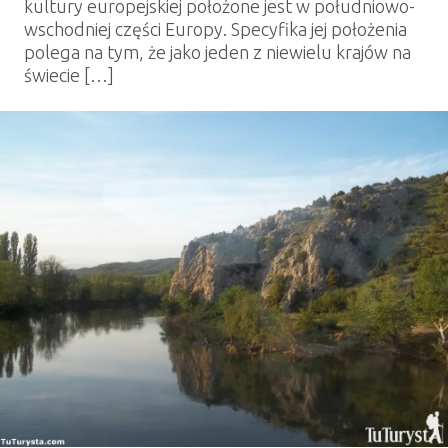
kultury europejskiej położone jest w południowo-
wschodniej części Europy. Specyfika jej położenia
polega na tym, że jako jeden z niewielu krajów na
świecie […]