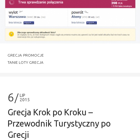
GRECJA
PROMOCJE
TANIE LOTY GRECJA
6
LIP
2015
Grecja Krok po Kroku –
Przewodnik Turystyczny po
Grecji