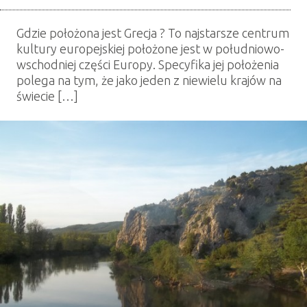
Gdzie położona jest Grecja ? To najstarsze centrum
kultury europejskiej położone jest w południowo-
wschodniej części Europy. Specyfika jej położenia
polega na tym, że jako jeden z niewielu krajów na
świecie […]