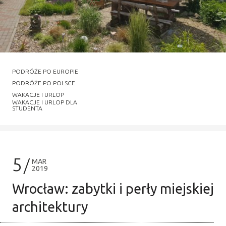
PODRÓŻE PO EUROPIE
PODRÓŻE PO POLSCE
WAKACJE I URLOP
WAKACJE I URLOP DLA
STUDENTA
5
MAR
2019
Wrocław: zabytki i perły miejskiej
architektury