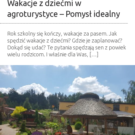
Wakacje z dziećmi w
agroturystyce – Pomysł idealny
Rok szkolny się kończy, wakacje za pasem. Jak
spędzić wakacje z dziećmi? Gdzie je zaplanować?
Dokąd się udać? Te pytania spędzają sen z powiek
wielu rodzicom. I właśnie dla Was, […]