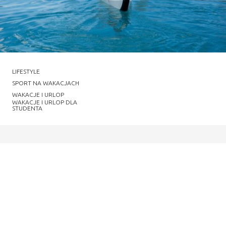
LIFESTYLE
SPORT NA WAKACJACH
WAKACJE I URLOP
WAKACJE I URLOP DLA
STUDENTA
loading