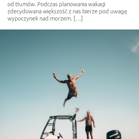
od tłumów. Podczas planowania wakacji
zdecydowana większość z nas bierze pod uwagę
wypoczynek nad morzem. […]