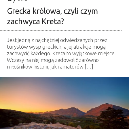
Grecka królowa, czyli czym
zachwyca Kreta?
Jest jedną z najchętniej odwiedzanych przez
turystów wysp greckich, a jej atrakcje mogą
zachwycić każdego. Kreta to wyjątkowe miejsce.
Wczasy na niej mogą zadowolić zarówno
miłośników historii, jak i amatorów […]