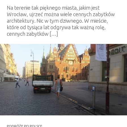
Na terenie tak pięknego miasta, jakim jest
Wrocław, ujrzeć można wiele cennych zabytków
architektury. Nic w tym dziwnego. W mieście,
które od tysiąca lat odgrywa tak ważną rolę,
cennych zabytków […]
PODRÓŻE PO POLSCE