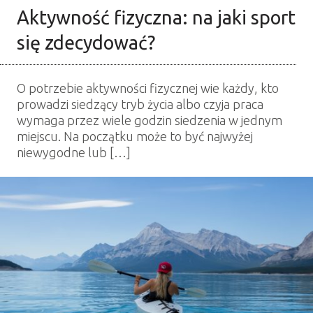
Aktywność fizyczna: na jaki sport
się zdecydować?
O potrzebie aktywności fizycznej wie każdy, kto
prowadzi siedzący tryb życia albo czyja praca
wymaga przez wiele godzin siedzenia w jednym
miejscu. Na początku może to być najwyżej
niewygodne lub […]