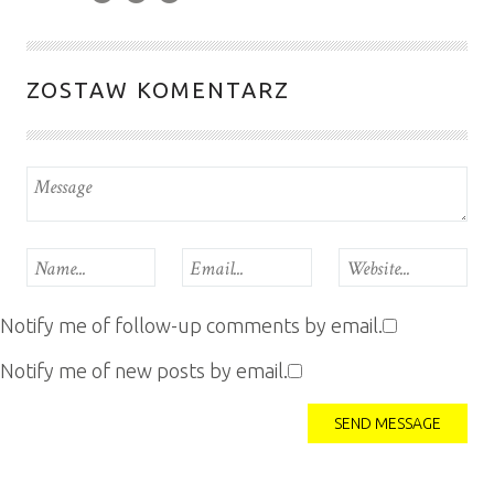
ZOSTAW KOMENTARZ
Notify me of follow-up comments by email.
Notify me of new posts by email.