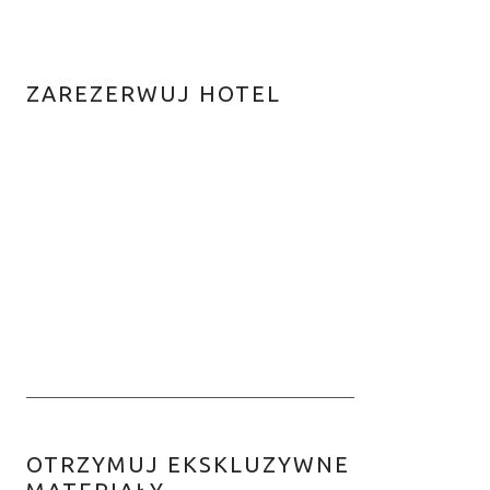
ZAREZERWUJ HOTEL
OTRZYMUJ EKSKLUZYWNE