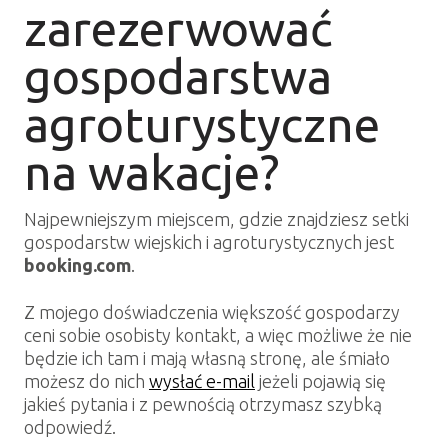
zarezerwować
gospodarstwa
agroturystyczne
na wakacje?
Najpewniejszym miejscem, gdzie znajdziesz setki
gospodarstw wiejskich i agroturystycznych jest
booking.com
.
Z mojego doświadczenia większość gospodarzy
ceni sobie osobisty kontakt, a więc możliwe że nie
będzie ich tam i mają własną stronę, ale śmiało
możesz do nich
wysłać e-mail
jeżeli pojawią się
jakieś pytania i z pewnością otrzymasz szybką
odpowiedź.