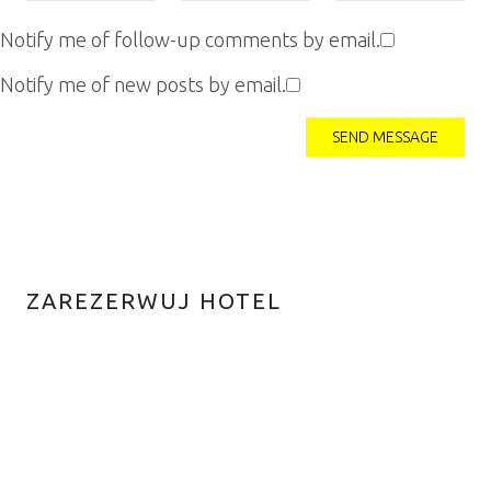
Notify me of follow-up comments by email.
Notify me of new posts by email.
ZAREZERWUJ HOTEL