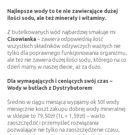
Najlepsze wody to te nie zawierające dużej
ilości sodu, ale też minerały i witaminy.
Z butelkowanych wód najbardziej smakuje mi
Cisowianka
– zawiera odpowiednią ilość
wszystkich składników odżywczych ważnych nie
tylko dla poprawnego funkcjonowania organizmu,
ale też nie zawiera dużej ilości sodu, którego na co
dzień mamy w naszej diecie, aż za dużo.
Dla wymagających i ceniących swój czas –
Wody w butlach z Dystrybutorem
Średnio w ciągu miesiąca wypijamy ok 50l wody
miesięcznie koszt zakupu dobrej wody mineralnej
w sklepie to 79,50zł (1L = 1,59zł) – warto
zaoszczędzić i przemyśleć rozwiązania
pozwalające nie tylko na zaoszczędzenie czasu,